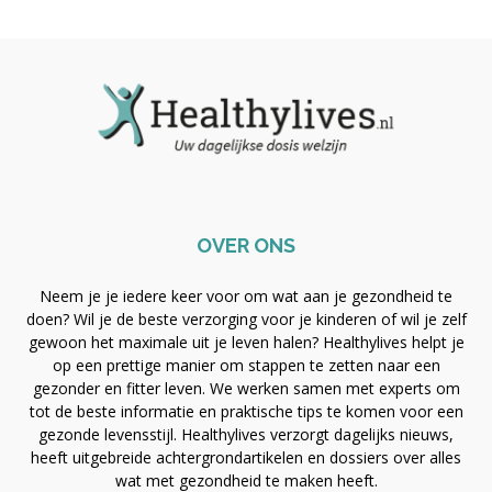
OVER ONS
Neem je je iedere keer voor om wat aan je gezondheid te
doen? Wil je de beste verzorging voor je kinderen of wil je zelf
gewoon het maximale uit je leven halen? Healthylives helpt je
op een prettige manier om stappen te zetten naar een
gezonder en fitter leven. We werken samen met experts om
tot de beste informatie en praktische tips te komen voor een
gezonde levensstijl. Healthylives verzorgt dagelijks nieuws,
heeft uitgebreide achtergrondartikelen en dossiers over alles
wat met gezondheid te maken heeft.