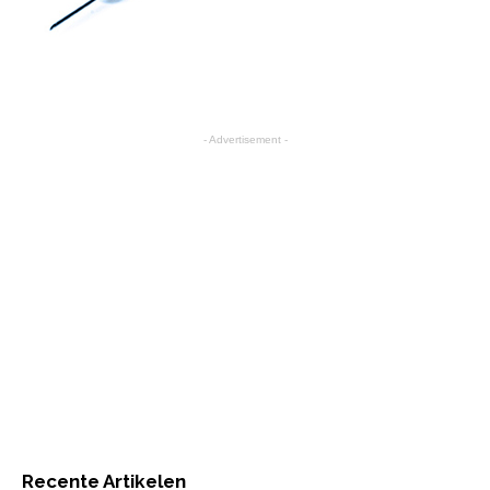
- Advertisement -
Recente Artikelen