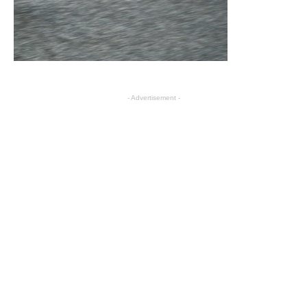
- Advertisement -