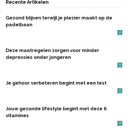
Recente Artikelen
Gezond blijven terwijl je plezier maakt op de
padelbaan
0
Deze maatregelen zorgen voor minder
depressies onder jongeren
0
Je gehoor verbeteren begint met een test
0
Jouw gezonde lifestyle begint met deze 6
vitamines
0