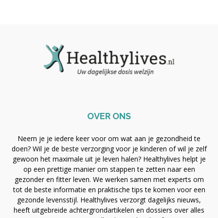
OVER ONS
Neem je je iedere keer voor om wat aan je gezondheid te
doen? Wil je de beste verzorging voor je kinderen of wil je zelf
gewoon het maximale uit je leven halen? Healthylives helpt je
op een prettige manier om stappen te zetten naar een
gezonder en fitter leven. We werken samen met experts om
tot de beste informatie en praktische tips te komen voor een
gezonde levensstijl. Healthylives verzorgt dagelijks nieuws,
heeft uitgebreide achtergrondartikelen en dossiers over alles