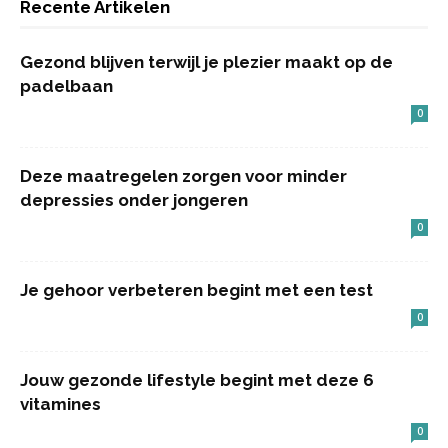
Recente Artikelen
Gezond blijven terwijl je plezier maakt op de
padelbaan
0
Deze maatregelen zorgen voor minder
depressies onder jongeren
0
Je gehoor verbeteren begint met een test
0
Jouw gezonde lifestyle begint met deze 6
vitamines
0