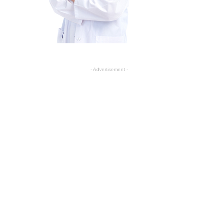
- Advertisement -