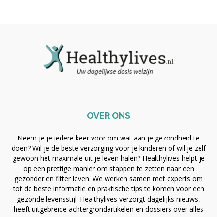
OVER ONS
Neem je je iedere keer voor om wat aan je gezondheid te
doen? Wil je de beste verzorging voor je kinderen of wil je zelf
gewoon het maximale uit je leven halen? Healthylives helpt je
op een prettige manier om stappen te zetten naar een
gezonder en fitter leven. We werken samen met experts om
tot de beste informatie en praktische tips te komen voor een
gezonde levensstijl. Healthylives verzorgt dagelijks nieuws,
heeft uitgebreide achtergrondartikelen en dossiers over alles