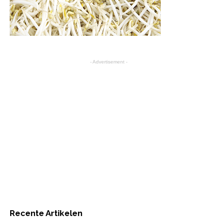
- Advertisement -
Recente Artikelen