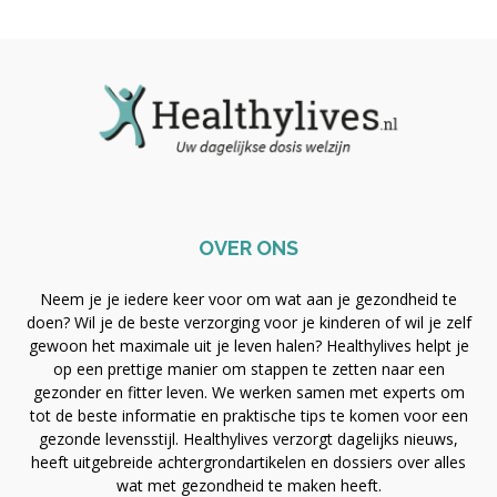
OVER ONS
Neem je je iedere keer voor om wat aan je gezondheid te
doen? Wil je de beste verzorging voor je kinderen of wil je zelf
gewoon het maximale uit je leven halen? Healthylives helpt je
op een prettige manier om stappen te zetten naar een
gezonder en fitter leven. We werken samen met experts om
tot de beste informatie en praktische tips te komen voor een
gezonde levensstijl. Healthylives verzorgt dagelijks nieuws,
heeft uitgebreide achtergrondartikelen en dossiers over alles
wat met gezondheid te maken heeft.