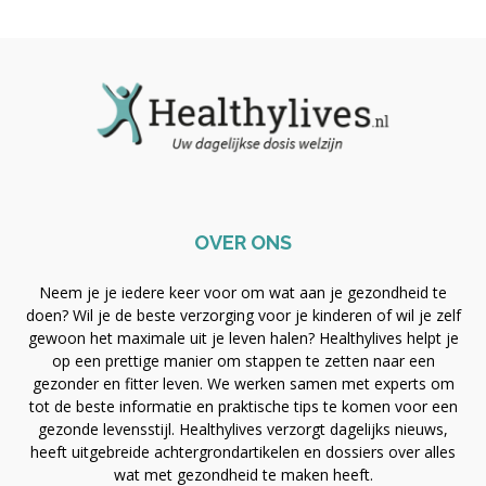
OVER ONS
Neem je je iedere keer voor om wat aan je gezondheid te
doen? Wil je de beste verzorging voor je kinderen of wil je zelf
gewoon het maximale uit je leven halen? Healthylives helpt je
op een prettige manier om stappen te zetten naar een
gezonder en fitter leven. We werken samen met experts om
tot de beste informatie en praktische tips te komen voor een
gezonde levensstijl. Healthylives verzorgt dagelijks nieuws,
heeft uitgebreide achtergrondartikelen en dossiers over alles
wat met gezondheid te maken heeft.