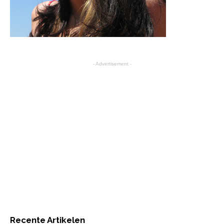
- Advertisement -
Recente Artikelen