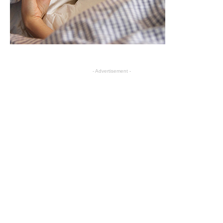
- Advertisement -