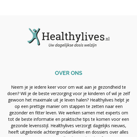
OVER ONS
Neem je je iedere keer voor om wat aan je gezondheid te
doen? Wil je de beste verzorging voor je kinderen of wil je zelf
gewoon het maximale uit je leven halen? Healthylives helpt je
op een prettige manier om stappen te zetten naar een
gezonder en fitter leven. We werken samen met experts om
tot de beste informatie en praktische tips te komen voor een
gezonde levensstijl. Healthylives verzorgt dagelijks nieuws,
heeft uitgebreide achtergrondartikelen en dossiers over alles