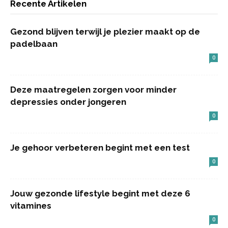
Recente Artikelen
Gezond blijven terwijl je plezier maakt op de
padelbaan
0
Deze maatregelen zorgen voor minder
depressies onder jongeren
0
Je gehoor verbeteren begint met een test
0
Jouw gezonde lifestyle begint met deze 6
vitamines
0