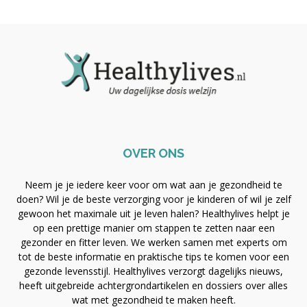
OVER ONS
Neem je je iedere keer voor om wat aan je gezondheid te
doen? Wil je de beste verzorging voor je kinderen of wil je zelf
gewoon het maximale uit je leven halen? Healthylives helpt je
op een prettige manier om stappen te zetten naar een
gezonder en fitter leven. We werken samen met experts om
tot de beste informatie en praktische tips te komen voor een
gezonde levensstijl. Healthylives verzorgt dagelijks nieuws,
heeft uitgebreide achtergrondartikelen en dossiers over alles
wat met gezondheid te maken heeft.