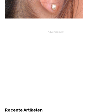
- Advertisement -
Recente Artikelen