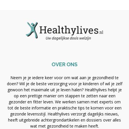
OVER ONS
Neem je je iedere keer voor om wat aan je gezondheid te
doen? Wil je de beste verzorging voor je kinderen of wil je zelf
gewoon het maximale uit je leven halen? Healthylives helpt je
op een prettige manier om stappen te zetten naar een
gezonder en fitter leven. We werken samen met experts om
tot de beste informatie en praktische tips te komen voor een
gezonde levensstijl. Healthylives verzorgt dagelijks nieuws,
heeft uitgebreide achtergrondartikelen en dossiers over alles
wat met gezondheid te maken heeft.