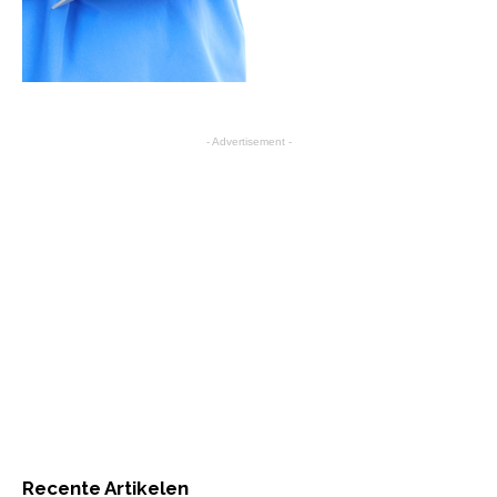
- Advertisement -
Recente Artikelen