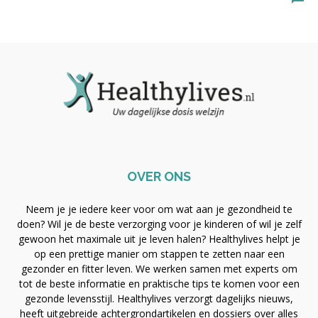
OVER ONS
Neem je je iedere keer voor om wat aan je gezondheid te
doen? Wil je de beste verzorging voor je kinderen of wil je zelf
gewoon het maximale uit je leven halen? Healthylives helpt je
op een prettige manier om stappen te zetten naar een
gezonder en fitter leven. We werken samen met experts om
tot de beste informatie en praktische tips te komen voor een
gezonde levensstijl. Healthylives verzorgt dagelijks nieuws,
heeft uitgebreide achtergrondartikelen en dossiers over alles