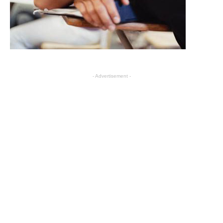
- Advertisement -