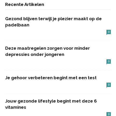
Recente Artikelen
Gezond blijven terwijl je plezier maakt op de
padelbaan
0
Deze maatregelen zorgen voor minder
depressies onder jongeren
0
Je gehoor verbeteren begint met een test
0
Jouw gezonde lifestyle begint met deze 6
vitamines
0