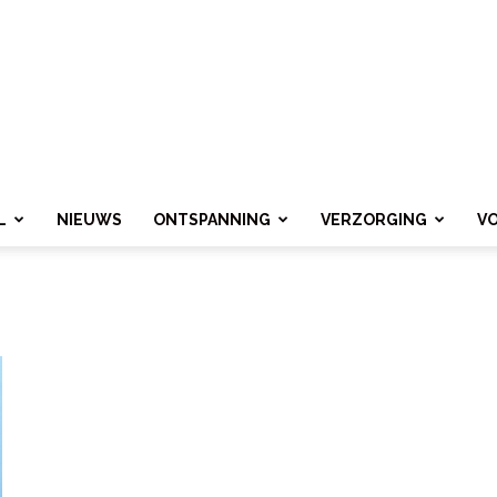
L
NIEUWS
ONTSPANNING
VERZORGING
V