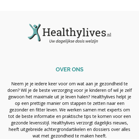
OVER ONS
Neem je je iedere keer voor om wat aan je gezondheid te
doen? Wil je de beste verzorging voor je kinderen of wil je zelf
gewoon het maximale uit je leven halen? Healthylives helpt je
op een prettige manier om stappen te zetten naar een
gezonder en fitter leven. We werken samen met experts om
tot de beste informatie en praktische tips te komen voor een
gezonde levensstijl. Healthylives verzorgt dagelijks nieuws,
heeft uitgebreide achtergrondartikelen en dossiers over alles
wat met gezondheid te maken heeft.