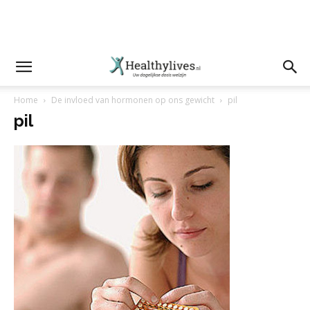
Home
De invloed van hormonen op ons gewicht
pil
pil