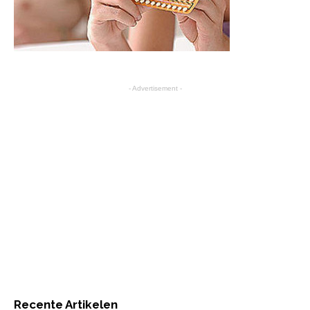
- Advertisement -
Recente Artikelen