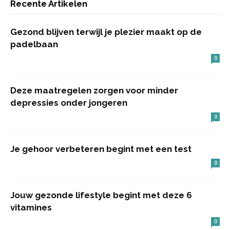
Recente Artikelen
Gezond blijven terwijl je plezier maakt op de
padelbaan
0
Deze maatregelen zorgen voor minder
depressies onder jongeren
0
Je gehoor verbeteren begint met een test
0
Jouw gezonde lifestyle begint met deze 6
vitamines
0