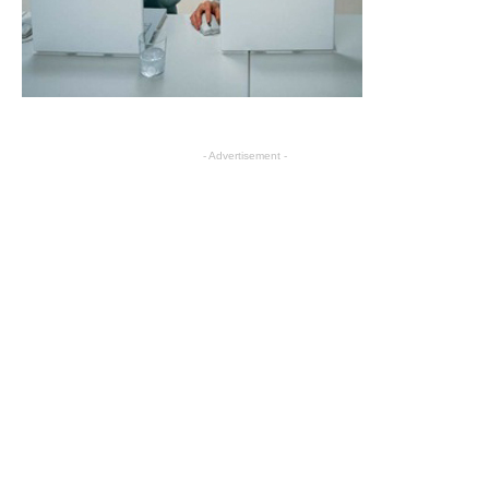
- Advertisement -