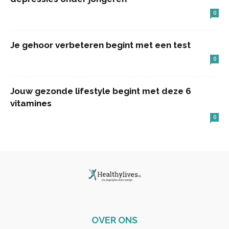
0
Je gehoor verbeteren begint met een test
0
Jouw gezonde lifestyle begint met deze 6
vitamines
0
OVER ONS