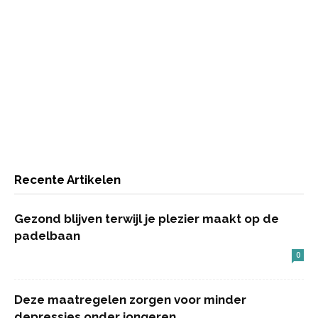
Recente Artikelen
Gezond blijven terwijl je plezier maakt op de
padelbaan
0
Deze maatregelen zorgen voor minder
depressies onder jongeren