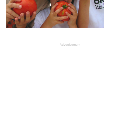
- Advertisement -