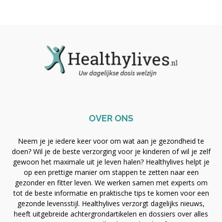
OVER ONS
Neem je je iedere keer voor om wat aan je gezondheid te
doen? Wil je de beste verzorging voor je kinderen of wil je zelf
gewoon het maximale uit je leven halen? Healthylives helpt je
op een prettige manier om stappen te zetten naar een
gezonder en fitter leven. We werken samen met experts om
tot de beste informatie en praktische tips te komen voor een
gezonde levensstijl. Healthylives verzorgt dagelijks nieuws,
heeft uitgebreide achtergrondartikelen en dossiers over alles