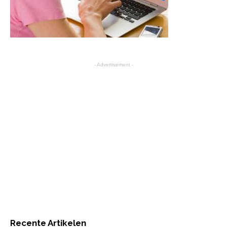
- Advertisement -
Recente Artikelen