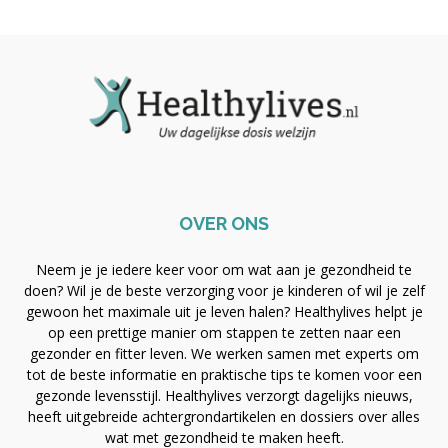
OVER ONS
Neem je je iedere keer voor om wat aan je gezondheid te
doen? Wil je de beste verzorging voor je kinderen of wil je zelf
gewoon het maximale uit je leven halen? Healthylives helpt je
op een prettige manier om stappen te zetten naar een
gezonder en fitter leven. We werken samen met experts om
tot de beste informatie en praktische tips te komen voor een
gezonde levensstijl. Healthylives verzorgt dagelijks nieuws,
heeft uitgebreide achtergrondartikelen en dossiers over alles
wat met gezondheid te maken heeft.