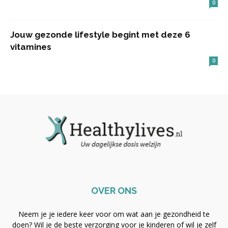
0
Jouw gezonde lifestyle begint met deze 6
vitamines
0
OVER ONS
Neem je je iedere keer voor om wat aan je gezondheid te
doen? Wil je de beste verzorging voor je kinderen of wil je zelf