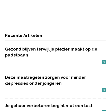
Recente Artikelen
Gezond blijven terwijl je plezier maakt op de
padelbaan
0
Deze maatregelen zorgen voor minder
depressies onder jongeren
0
Je gehoor verbeteren begint met een test