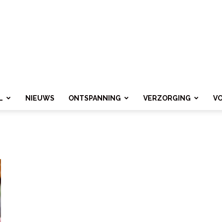
L
NIEUWS
ONTSPANNING
VERZORGING
V