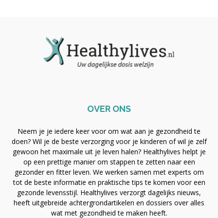
OVER ONS
Neem je je iedere keer voor om wat aan je gezondheid te
doen? Wil je de beste verzorging voor je kinderen of wil je zelf
gewoon het maximale uit je leven halen? Healthylives helpt je
op een prettige manier om stappen te zetten naar een
gezonder en fitter leven. We werken samen met experts om
tot de beste informatie en praktische tips te komen voor een
gezonde levensstijl. Healthylives verzorgt dagelijks nieuws,
heeft uitgebreide achtergrondartikelen en dossiers over alles
wat met gezondheid te maken heeft.