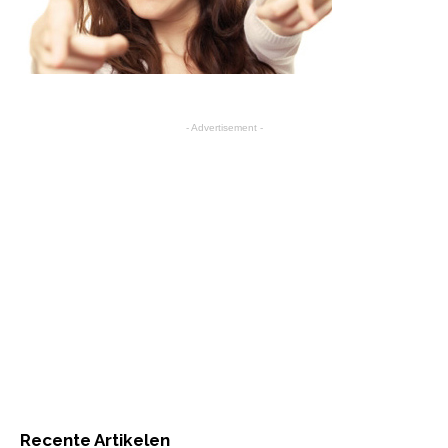
- Advertisement -
Recente Artikelen