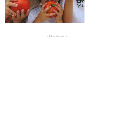
- Advertisement -