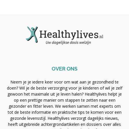
OVER ONS
Neem je je iedere keer voor om wat aan je gezondheid te
doen? Wil je de beste verzorging voor je kinderen of wil je zelf
gewoon het maximale uit je leven halen? Healthylives helpt je
op een prettige manier om stappen te zetten naar een
gezonder en fitter leven. We werken samen met experts om
tot de beste informatie en praktische tips te komen voor een
gezonde levensstijl. Healthylives verzorgt dagelijks nieuws,
heeft uitgebreide achtergrondartikelen en dossiers over alles